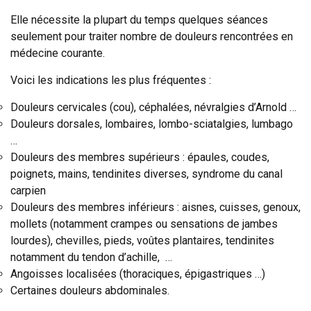
Elle nécessite la plupart du temps quelques séances
seulement pour traiter nombre de douleurs rencontrées en
médecine courante.
Voici les indications les plus fréquentes :
Douleurs cervicales (cou), céphalées, névralgies d’Arnold …
Douleurs dorsales, lombaires, lombo-sciatalgies, lumbago
…
Douleurs des membres supérieurs : épaules, coudes,
poignets, mains, tendinites diverses, syndrome du canal
carpien
Douleurs des membres inférieurs : aisnes, cuisses, genoux,
mollets (notamment crampes ou sensations de jambes
lourdes), chevilles, pieds, voûtes plantaires, tendinites
notamment du tendon d’achille, …
Angoisses localisées (thoraciques, épigastriques …)
Certaines douleurs abdominales.