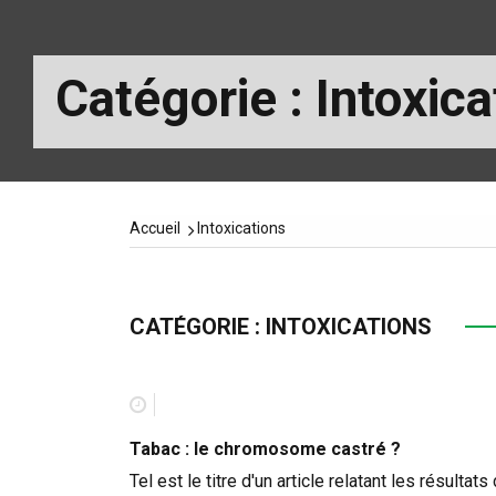
Catégorie :
Intoxica
Accueil
Intoxications
CATÉGORIE :
INTOXICATIONS
Tabac : le chromosome castré ?
Tel est le titre d'un article relatant les résultats