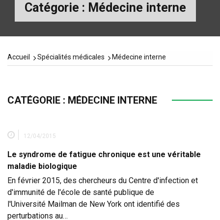
Catégorie :
Médecine interne
Accueil
Spécialités médicales
Médecine interne
CATÉGORIE :
MÉDECINE INTERNE
12/04/2015
Le syndrome de fatigue chronique est une véritable
maladie biologique
En février 2015, des chercheurs du Centre d'infection et
d'immunité de l'école de santé publique de
l'Université Mailman de New York ont identifié des
perturbations au…