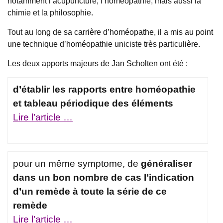
notamment l’acupuncture, l’homéopathie, mais aussi la
chimie et la philosophie.
Tout au long de sa carrière d’homéopathe, il a mis au point
une technique d’homéopathie uniciste très particulière.
Les deux apports majeurs de Jan Scholten ont été :
d’établir les rapports entre homéopathie
et tableau périodique des éléments
Lire l’article …
.
pour un même symptome, de
généraliser
dans un bon nombre de cas l’indication
d’un remède à toute la série de ce
remède
Lire l’article …