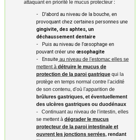
attaquant en priorité le mucus protecteur :
- D'abord au niveau de la bouche, en
provoquant chez certaines personnes une
gingivite, des aphtes, un
déchaussement dentaire
- Puis au niveau de l’œsophage en
pouvant créer une
œsophagite
- Ensuite
au niveau de l'estomac elles se
mettent à
détruire le mucus de
protection de la paroi gastrique
qui la
protège en temps normal contre l'acidité
de son contenu, d'où l'apparition de
brûlures gastriques, et éventuellement
des ulcères gastriques ou duodénaux
- Continuant au niveau de l'intestin, elles
se mettent à
dégrader le mucus
protecteur de la paroi intestinale et
ouvrent les jonctions serrées
,
rendant