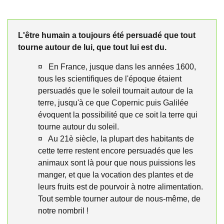
L'être humain a toujours été persuadé que tout
tourne autour de lui, que tout lui est du.
¤ En France, jusque dans les années 1600,
tous les scientifiques de l'époque étaient
persuadés que le soleil tournait autour de la
terre, jusqu'à ce que Copernic puis Galilée
évoquent la possibilité que ce soit la terre qui
tourne autour du soleil.
¤ Au 21è siècle, la plupart des habitants de
cette terre restent encore persuadés que les
animaux sont là pour que nous puissions les
manger, et que la vocation des plantes et de
leurs fruits est de pourvoir à notre alimentation.
Tout semble tourner autour de nous-même, de
notre nombril !