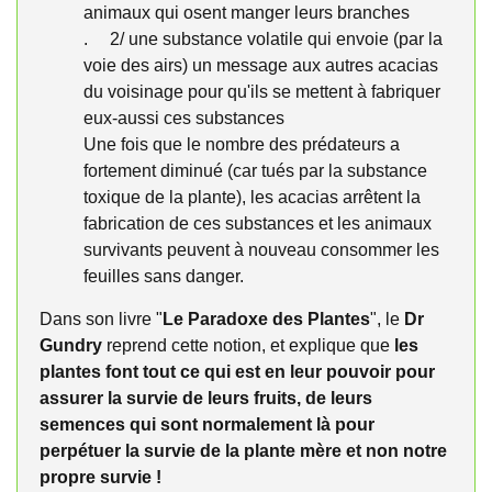
animaux qui osent manger leurs branches
. 2/ une substance volatile qui envoie (par la
voie des airs) un message aux autres acacias
du voisinage pour qu'ils se mettent à fabriquer
eux-aussi ces substances
Une fois que le nombre des prédateurs a
fortement diminué (car tués par la substance
toxique de la plante), les acacias arrêtent la
fabrication de ces substances et les animaux
survivants peuvent à nouveau consommer les
feuilles sans danger.
Dans son livre "
Le Paradoxe des Plantes
", le
Dr
Gundry
reprend cette notion, et explique que
les
plantes font tout ce qui est en leur pouvoir pour
assurer la survie de leurs fruits, de leurs
semences qui sont normalement là pour
perpétuer la survie de la plante mère et non notre
propre survie !