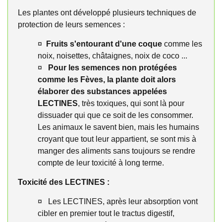
Les plantes ont développé plusieurs techniques de
protection de leurs semences :
¤
Fruits s'entourant d'une coque
comme les
noix, noisettes, châtaignes, noix de coco ...
¤
Pour les semences non protégées
comme les Fèves, la plante doit alors
élaborer des substances appelées
LECTINES
, très toxiques, qui sont là pour
dissuader qui que ce soit de les consommer.
Les animaux le savent bien, mais les humains
croyant que tout leur appartient, se sont mis à
manger des aliments sans toujours se rendre
compte de leur toxicité à long terme.
Toxicité des LECTINES :
¤ Les LECTINES, après leur absorption vont
cibler en premier tout le tractus digestif,