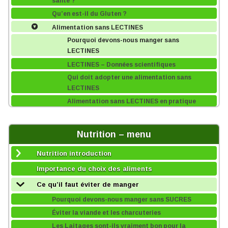
santé ?
Qu’en est-il du Gluten ?
Alimentation sans LECTINES
Pourquoi devons-nous manger sans
LECTINES
LECTINES – Données scientifiques
Qui doit adopter une alimentation sans
LECTINES
Alimentation sans LECTINES en pratique
Nutrition – menu
Nutrition introduction
Importance du choix des aliments
Ce qu’il faut éviter de manger
Pourquoi devons-nous manger sans SUCRES
Éviter la viande et les charcuteries
Les Laitages sont-ils vraiment bon pour la