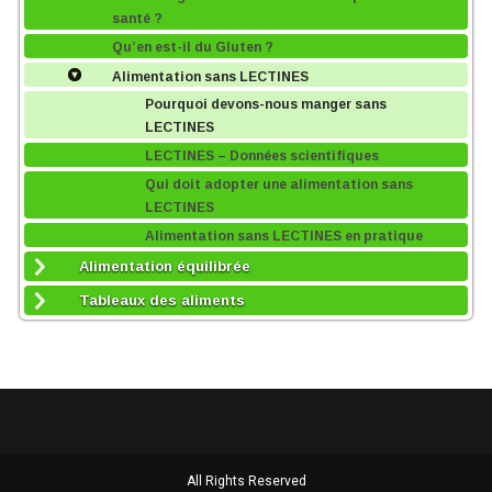
santé ?
Qu’en est-il du Gluten ?
Alimentation sans LECTINES
Pourquoi devons-nous manger sans
LECTINES
LECTINES – Données scientifiques
Qui doit adopter une alimentation sans
LECTINES
Alimentation sans LECTINES en pratique
Alimentation équilibrée
Tableaux des aliments
All Rights Reserved