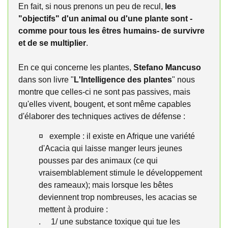
En fait, si nous prenons un peu de recul,
les
"objectifs" d'un animal ou d'une plante sont -
comme pour tous les êtres humains- de survivre
et de se multiplier
.
En ce qui concerne les plantes,
Stefano Mancuso
dans son livre "
L'Intelligence des plantes
" nous
montre que celles-ci ne sont pas passives, mais
qu'elles vivent, bougent, et sont même capables
d'élaborer des techniques actives de défense :
¤ exemple : il existe en Afrique une variété
d'Acacia qui laisse manger leurs jeunes
pousses par des animaux (ce qui
vraisemblablement stimule le développement
des rameaux); mais lorsque les bêtes
deviennent trop nombreuses, les acacias se
mettent à produire :
. 1/ une substance toxique qui tue les